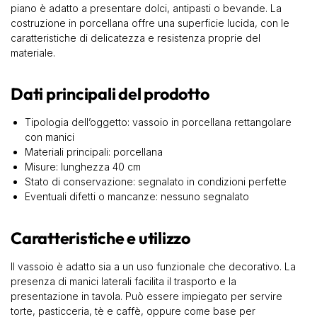
piano è adatto a presentare dolci, antipasti o bevande. La
costruzione in porcellana offre una superficie lucida, con le
caratteristiche di delicatezza e resistenza proprie del
materiale.
Dati principali del prodotto
Tipologia dell’oggetto: vassoio in porcellana rettangolare
con manici
Materiali principali: porcellana
Misure: lunghezza 40 cm
Stato di conservazione: segnalato in condizioni perfette
Eventuali difetti o mancanze: nessuno segnalato
Caratteristiche e utilizzo
Il vassoio è adatto sia a un uso funzionale che decorativo. La
presenza di manici laterali facilita il trasporto e la
presentazione in tavola. Può essere impiegato per servire
torte, pasticceria, tè e caffè, oppure come base per