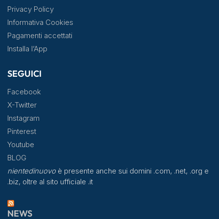
Privacy Policy
Informativa Cookies
Pagamenti accettati
Installa l’App
SEGUICI
Facebook
X-Twitter
Instagram
Pinterest
Youtube
BLOG
nientedinuovo
è presente anche sui domini .com, .net, .org e
.biz, oltre al sito ufficiale .it
NEWS