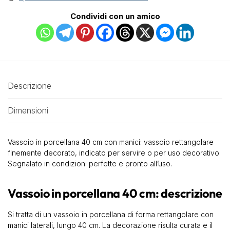
Condividi con un amico
Descrizione
Dimensioni
Vassoio in porcellana 40 cm con manici: vassoio rettangolare
finemente decorato, indicato per servire o per uso decorativo.
Segnalato in condizioni perfette e pronto all’uso.
Vassoio in porcellana 40 cm: descrizione
Si tratta di un vassoio in porcellana di forma rettangolare con
manici laterali, lungo 40 cm. La decorazione risulta curata e il