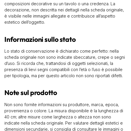
composizioni decorative su un tavolo o una credenza. La
decorazione, non descritta nei dettagli nella scheda originale,
è visibile nelle immagini allegate e contribuisce all’aspetto
estetico dell’oggetto.
Informazioni sullo stato
Lo stato di conservazione è dichiarato come perfetto: nella
scheda originale non sono indicate sbeccature, crepe o segni
d’uso. Si ricorda che, trattandosi di oggetti selezionati, la
presenza di lievi segni compatibili con l’età o l’uso è possibile
per tipologia, ma per questo articolo non sono riportati difetti.
Note sul prodotto
Non sono fornite informazioni su produttore, marca, epoca,
provenienza o colore. La misura disponibile è la lunghezza di
40 cm; altre misure come larghezza o altezza non sono
indicate nella scheda originale. Per valutare dettagli estetici e
dimensioni secundarie, si consiglia di consultare le immagini o