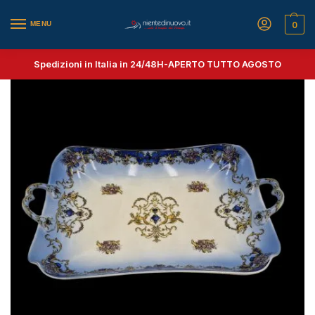
MENU
0
Spedizioni in Italia in 24/48H-
APERTO TUTTO AGOSTO