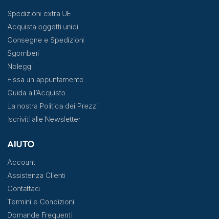
Spedizioni extra UE
Acquista oggetti unici
Consegne e Spedizioni
Sgomberi
Noleggi
Fissa un appuntamento
Guida all’Acquisto
La nostra Politica dei Prezzi
Iscriviti alle Newsletter
AIUTO
Account
Assistenza Clienti
Contattaci
Termini e Condizioni
Domande Frequenti