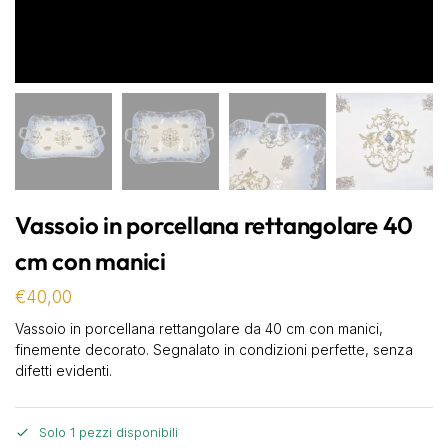
Vassoio in porcellana rettangolare 40
cm con manici
€
40,00
Vassoio in porcellana rettangolare da 40 cm con manici,
finemente decorato. Segnalato in condizioni perfette, senza
difetti evidenti.
Solo 1 pezzi disponibili