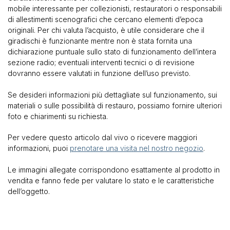
mobile interessante per collezionisti, restauratori o responsabili
di allestimenti scenografici che cercano elementi d’epoca
originali. Per chi valuta l’acquisto, è utile considerare che il
giradischi è funzionante mentre non è stata fornita una
dichiarazione puntuale sullo stato di funzionamento dell’intera
sezione radio; eventuali interventi tecnici o di revisione
dovranno essere valutati in funzione dell’uso previsto.
Se desideri informazioni più dettagliate sul funzionamento, sui
materiali o sulle possibilità di restauro, possiamo fornire ulteriori
foto e chiarimenti su richiesta.
Per vedere questo articolo dal vivo o ricevere maggiori
informazioni, puoi
prenotare una visita nel nostro negozio
.
Le immagini allegate corrispondono esattamente al prodotto in
vendita e fanno fede per valutare lo stato e le caratteristiche
dell’oggetto.