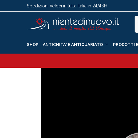
Spedizioni Veloci in tutta Italia in 24/48H
SHOP
ANTICHITA’ E ANTIQUARIATO
PRODOTTI E