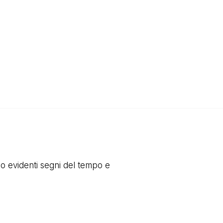
no evidenti segni del tempo e