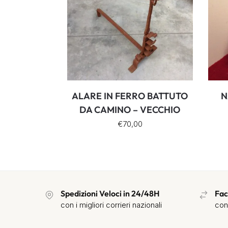
ALARE IN FERRO BATTUTO
N
DA CAMINO – VECCHIO
€
70,00
Spedizioni Veloci in 24/48H
Fac
con i migliori corrieri nazionali
con