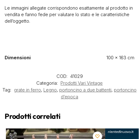
Le immagini allegate corrispondono esattamente al prodotto in
vendita e fanno fede per valutare lo stato e le caratteristiche
dell’oggetto.
Dimensioni
100 × 163 cm
COD:
41029
Categoria:
Prodotti Vari Vintage
Tag:
grate in ferro
,
Legno
,
portoncino a due battenti
,
portoncino
d’epoca
Prodotti correlati