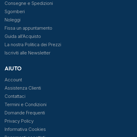
Consegne e Spedizioni
Sgomberi
Noleggi
Fissa un appuntamento
Guida all’Acquisto
La nostra Politica dei Prezzi
Iscriviti alle Newsletter
AIUTO
Account
Assistenza Clienti
Contattaci
Termini e Condizioni
Domande Frequenti
Privacy Policy
Informativa Cookies