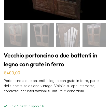
Vecchio portoncino a due battenti in
legno con grate in ferro
€
400,00
Portoncino a due battenti in legno con grate in ferro, parte
della nostra selezione vintage. Visibile su appuntamento;
contattaci per informazioni su misure e condizioni.
Solo 1 pezzi disponibili