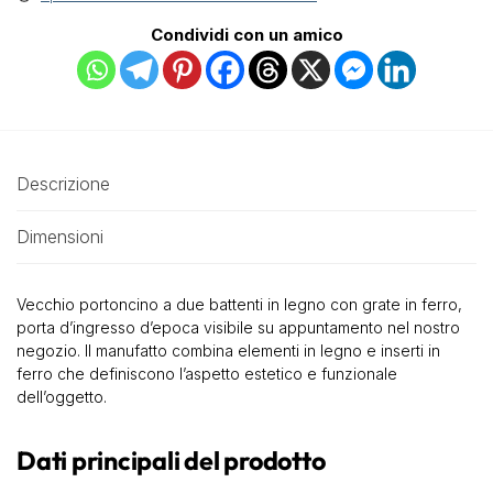
Condividi con un amico
Descrizione
Dimensioni
Vecchio portoncino a due battenti in legno con grate in ferro,
porta d’ingresso d’epoca visibile su appuntamento nel nostro
negozio. Il manufatto combina elementi in legno e inserti in
ferro che definiscono l’aspetto estetico e funzionale
dell’oggetto.
Dati principali del prodotto