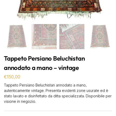
Tappeto Persiano Beluchistan
annodato a mano – vintage
€
150,00
Tappeto Persiano Beluchistan annodato a mano,
autenticamente vintage. Presenta evidenti zone usurate ed è
stato lavato e disinfettato da ditta specializzata. Disponibile per
visione in negozio.