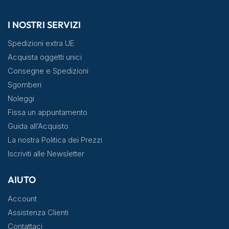
I NOSTRI SERVIZI
Spedizioni extra UE
Acquista oggetti unici
Consegne e Spedizioni
Sgomberi
Noleggi
Fissa un appuntamento
Guida all’Acquisto
La nostra Politica dei Prezzi
Iscriviti alle Newsletter
AIUTO
Account
Assistenza Clienti
Contattaci