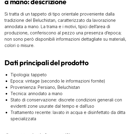
a mano: descrizione
Si tratta di un tappeto di tipo orientale proveniente dalla
tradizione del Beluchistan, caratterizzato da lavorazione
annodata a mano. La trama e i motivi, tipici dell’area di
produzione, conferiscono al pezzo una presenza d’epoca;
non sono però disponibili informazioni dettagliate su materiali,
colori o misure.
Dati principali del prodotto
Tipologia: tappeto
Epoca: vintage (secondo le informazioni fornite)
Provenienza: Persiano, Beluchistan
Tecnica: annodato a mano
Stato di conservazione: discrete condizioni generali con
evidenti zone usurate dal tempo e dall’uso
Trattamento recente: lavato in acqua e disinfettato da ditta
specializzata