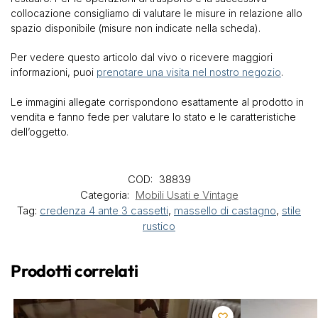
collocazione consigliamo di valutare le misure in relazione allo
spazio disponibile (misure non indicate nella scheda).
Per vedere questo articolo dal vivo o ricevere maggiori
informazioni, puoi
prenotare una visita nel nostro negozio
.
Le immagini allegate corrispondono esattamente al prodotto in
vendita e fanno fede per valutare lo stato e le caratteristiche
dell’oggetto.
COD:
38839
Categoria:
Mobili Usati e Vintage
Tag:
credenza 4 ante 3 cassetti
,
massello di castagno
,
stile
rustico
Prodotti correlati