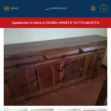
MENU
0
Spedizioni in Italia in 24/48H-
APERTO TUTTO AGOSTO