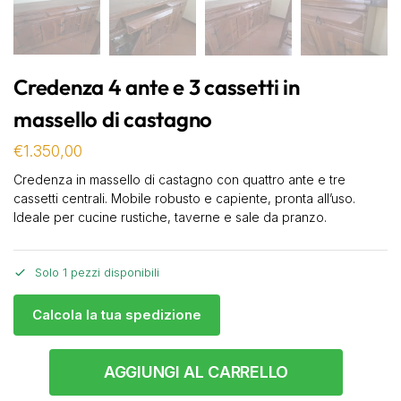
Credenza 4 ante e 3 cassetti in
massello di castagno
€
1.350,00
Credenza in massello di castagno con quattro ante e tre
cassetti centrali. Mobile robusto e capiente, pronta all’uso.
Ideale per cucine rustiche, taverne e sale da pranzo.
Solo 1 pezzi disponibili
Calcola la tua spedizione
AGGIUNGI AL CARRELLO