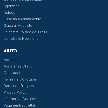
Sgomberi
Noleggi
Fissa un appuntamento
Guida all’Acquisto
La nostra Politica dei Prezzi
Iscriviti alle Newsletter
AIUTO
Account
Assistenza Clienti
Contattaci
Termini e Condizioni
Domande Frequenti
Privacy Policy
Informativa Cookies
Pagamenti accettati