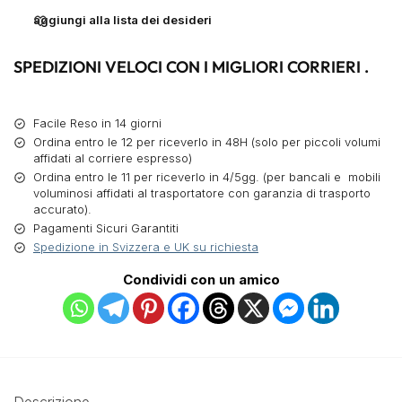
aggiungi alla lista dei desideri
SPEDIZIONI VELOCI CON I MIGLIORI CORRIERI .
Facile Reso in 14 giorni
Ordina entro le 12 per riceverlo in 48H (solo per piccoli volumi
affidati al corriere espresso)
Ordina entro le 11 per riceverlo in 4/5gg. (per bancali e mobili
voluminosi affidati al trasportatore con garanzia di trasporto
accurato).
Pagamenti Sicuri Garantiti
Spedizione in Svizzera e UK su richiesta
Condividi con un amico