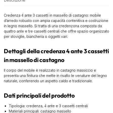
Descrizione
Credenza 4 ante 3 cassetti in massello di castagno: mobile
d’arredo robusto con ampia capacità contenitiva e costruzione
in legno massello. Si tratta di una credenzona composta da
quattro ante e tre cassetti centrali che offre spazio organizzato
per stoviglie, biancheria o oggetti vari.
Dettagli della credenza 4 ante 3 cassetti
in massello di castagno
Il corpo del mobile è realizzato in castagno massiccio e
presenta una finitura che mette in risalto le venature del legno
naturale, conferendo un aspetto caldo e tradizionale.
Dati principali del prodotto
Tipologia: credenza, 4 ante e 3 cassetti centrali
Materiali principali: castagno massello