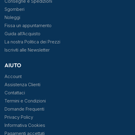
Consegne e Spedizioni
Sgomberi
Noleggi
Fissa un appuntamento
Guida all’Acquisto
La nostra Politica dei Prezzi
Iscriviti alle Newsletter
AIUTO
Account
Assistenza Clienti
Contattaci
Termini e Condizioni
Domande Frequenti
Privacy Policy
Informativa Cookies
Pagamenti accettati