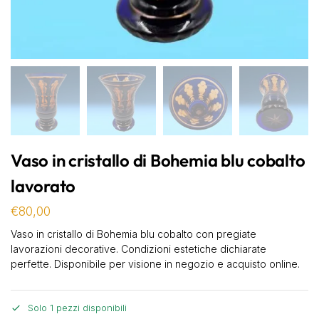
Vaso in cristallo di Bohemia blu cobalto
lavorato
€
80,00
Vaso in cristallo di Bohemia blu cobalto con pregiate
lavorazioni decorative. Condizioni estetiche dichiarate
perfette. Disponibile per visione in negozio e acquisto online.
Solo 1 pezzi disponibili