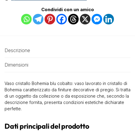
Condividi con un amico
Descrizione
Dimensioni
Vaso cristallo Bohemia blu cobalto: vaso lavorato in cristallo di
Bohemia caratterizzato da finiture decorative di pregio. Si tratta
di un oggetto da collezione o da esposizione che, secondo la
descrizione fornita, presenta condizioni estetiche dichiarate
perfette.
Dati principali del prodotto