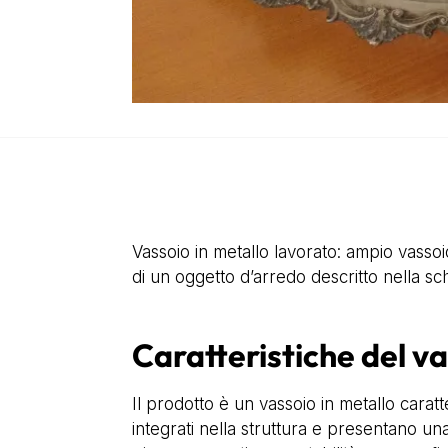
Vassoio in metallo lavorato: ampio vassoi
di un oggetto d’arredo descritto nella sc
Caratteristiche del va
Il prodotto è un vassoio in metallo carat
integrati nella struttura e presentano una