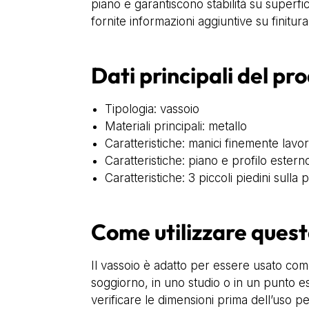
piano e garantiscono stabilità su superfi
fornite informazioni aggiuntive su finitura
Dati principali del pr
Tipologia: vassoio
Materiali principali: metallo
Caratteristiche: manici finemente lavor
Caratteristiche: piano e profilo ester
Caratteristiche: 3 piccoli piedini sulla 
Come utilizzare quest
Il vassoio è adatto per essere usato co
soggiorno, in uno studio o in un punto es
verificare le dimensioni prima dell’uso pe