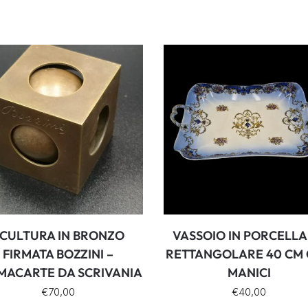
CULTURA IN BRONZO
VASSOIO IN PORCELL
FIRMATA BOZZINI –
RETTANGOLARE 40 CM
MACARTE DA SCRIVANIA
MANICI
€
70,00
€
40,00