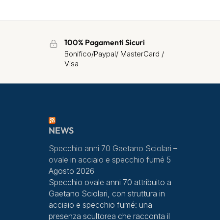
100% Pagamenti Sicuri
Bonifico/Paypal/ MasterCard /
Visa
NEWS
Specchio anni 70 Gaetano Sciolari –
ovale in acciaio e specchio fumé
5
Agosto 2026
Specchio ovale anni 70 attribuito a
Gaetano Sciolari, con struttura in
acciaio e specchio fumé: una
presenza scultorea che racconta il