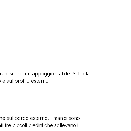
rantiscono un appoggio stabile. Si tratta
e sul profilo esterno.
che sul bordo esterno. I manici sono
 tre piccoli piedini che sollevano il